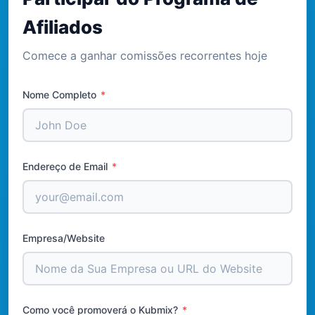
Afiliados
Comece a ganhar comissões recorrentes hoje
Nome Completo
*
Endereço de Email
*
Empresa/Website
Como você promoverá o Kubmix?
*