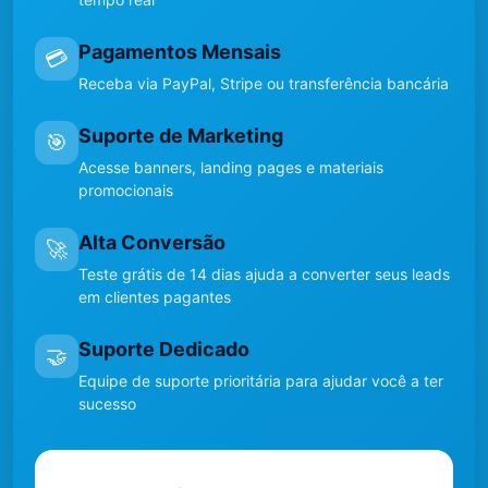
Pagamentos Mensais
💳
Receba via PayPal, Stripe ou transferência bancária
Suporte de Marketing
🎯
Acesse banners, landing pages e materiais
promocionais
Alta Conversão
🚀
Teste grátis de 14 dias ajuda a converter seus leads
em clientes pagantes
Suporte Dedicado
🤝
Equipe de suporte prioritária para ajudar você a ter
sucesso