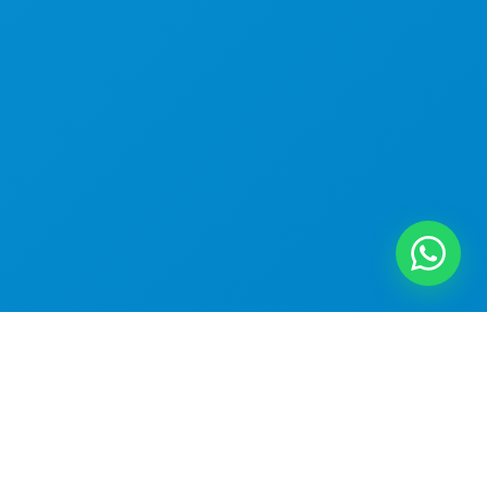
Kubmix Cloud